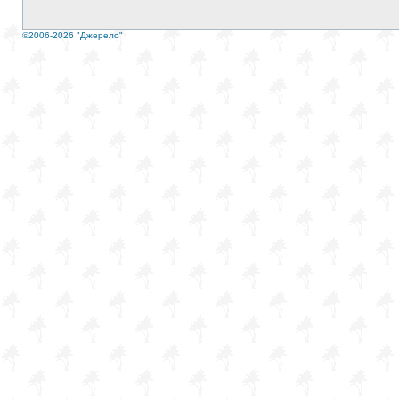
©2006-2026 "Джерело"