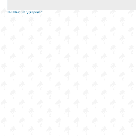
©2006-2026 "Джерело"