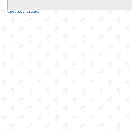
©2006-2026 "Джерело"