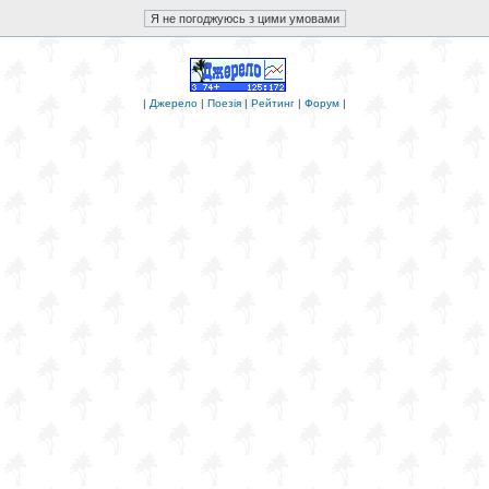
|
Джерело
|
Поезія
|
Рейтинг
|
Форум
|