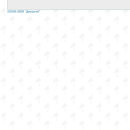
©2006-2026 "Джерело"