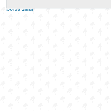
©2006-2026 "Джерело"