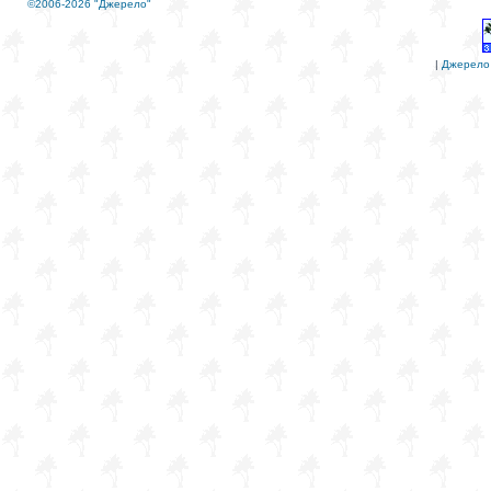
©2006-2026 "Джерело"
|
Джерело