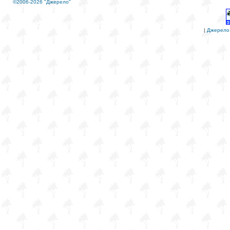
©2006-2026 "Джерело"
|
Джерело