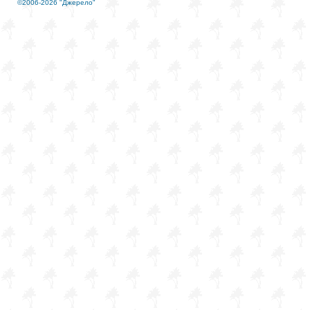
©2006-2026 "Джерело"