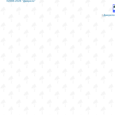
©2006-2026 "Джерело"
|
Джерело