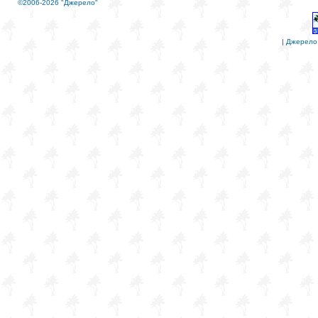
©2006-2026 "Джерело"
|
Джерело