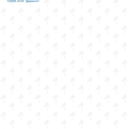
©2006-2026 "Джерело"