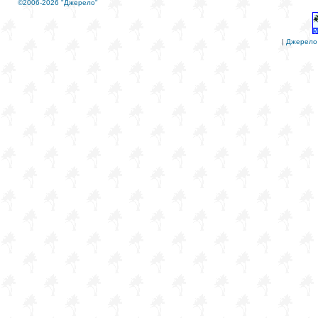
©2006-2026 "Джерело"
|
Джерело