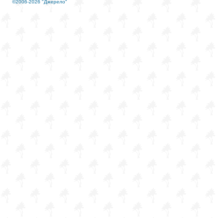
©2006-2026 "Джерело"