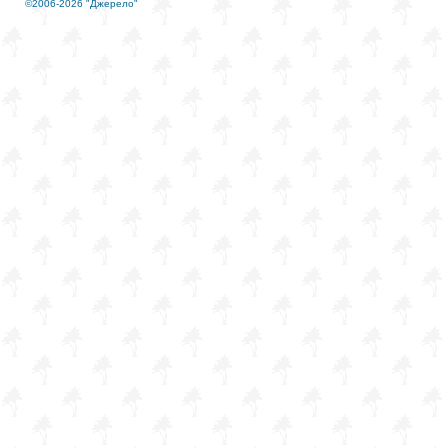
©2006-2026 "Джерело"