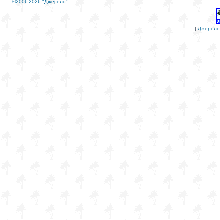
©2006-2026 "Джерело"
|
Джерело