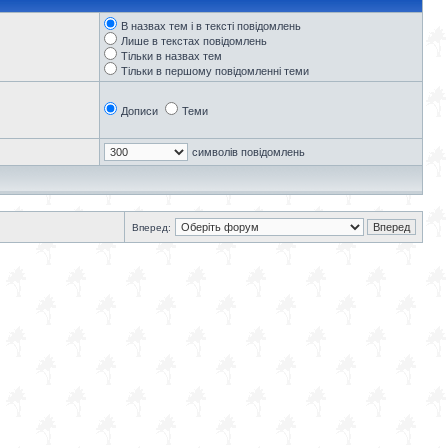
В назвах тем і в тексті повідомлень
Лише в текстах повідомлень
Тільки в назвах тем
Тільки в першому повідомленні теми
Дописи
Теми
символів повідомлень
Вперед: