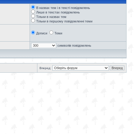
В назвах тем і в тексті повідомлень
Лише в текстах повідомлень
Тільки в назвах тем
Тільки в першому повідомленні теми
Дописи
Теми
символів повідомлень
Вперед: