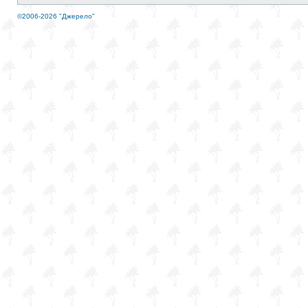
©2006-2026 "Джерело"