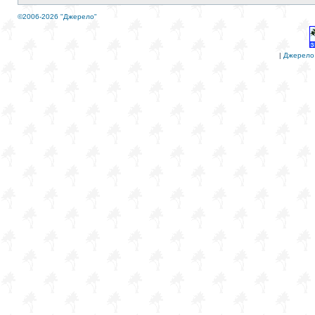
©2006-2026 "Джерело"
|
Джерело