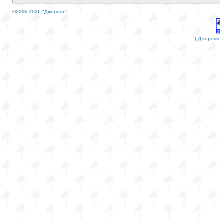
©2006-2026 "Джерело"
|
Джерело