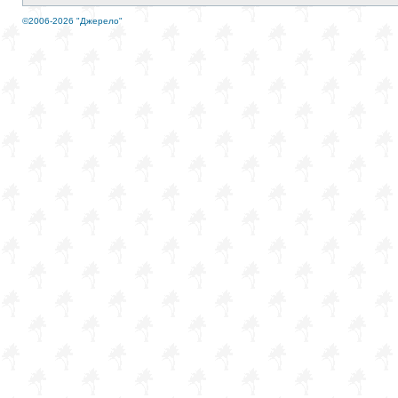
©2006-2026 "Джерело"