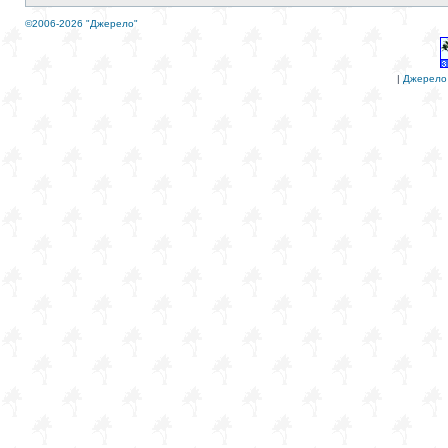
©2006-2026 "Джерело"
|
Джерело