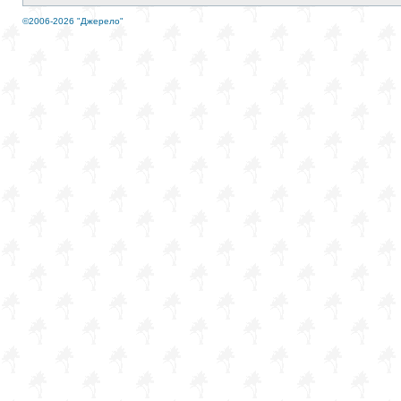
©2006-2026 "Джерело"