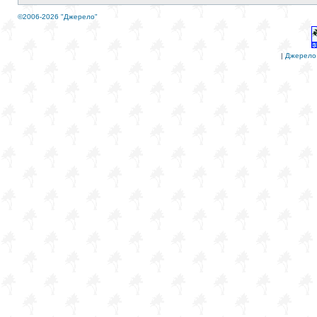
©2006-2026 "Джерело"
|
Джерело