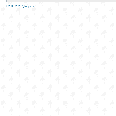
©2006-2026 "Джерело"