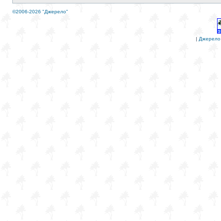
©2006-2026 "Джерело"
|
Джерело