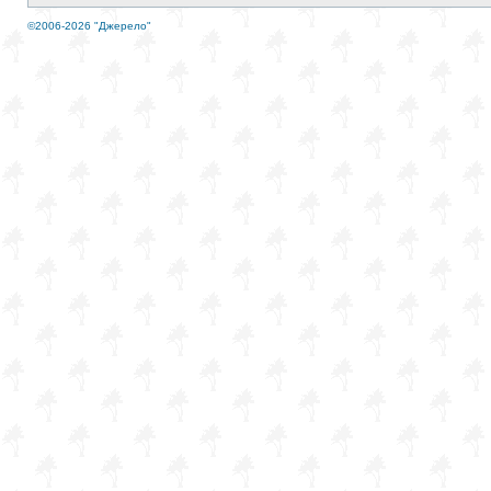
©2006-2026 "Джерело"