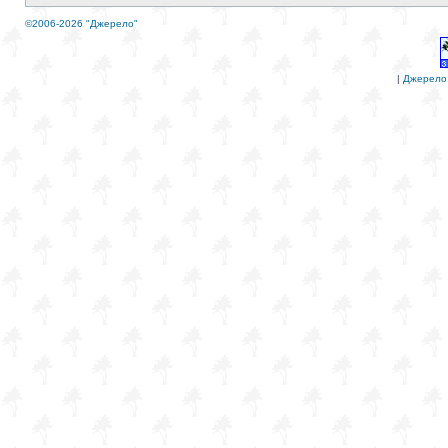
©2006-2026 "Джерело"
|
Джерело