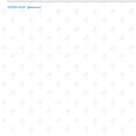
©2006-2026 "Джерело"