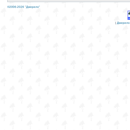
©2006-2026 "Джерело"
|
Джерело