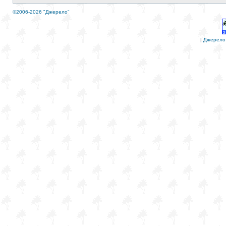
©2006-2026 "Джерело"
|
Джерело