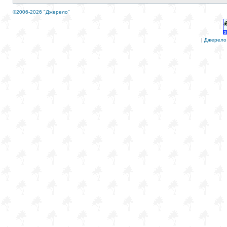
©2006-2026 "Джерело"
|
Джерело