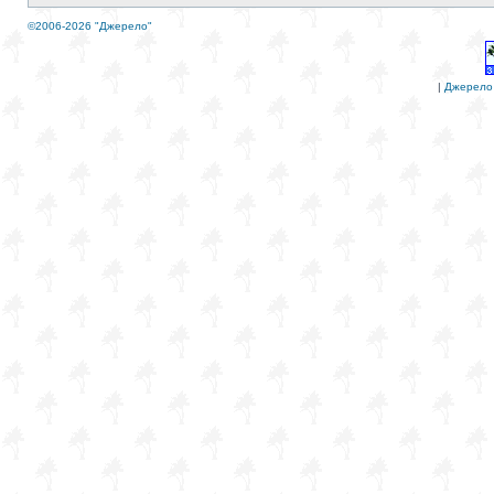
©2006-2026 "Джерело"
|
Джерело