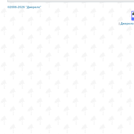
©2006-2026 "Джерело"
|
Джерело