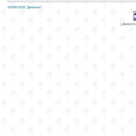
©2006-2026 "Джерело"
|
Джерело