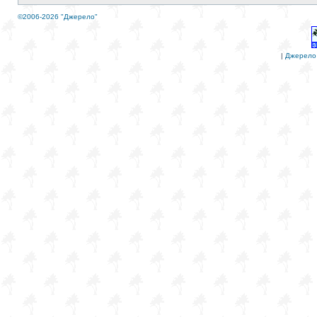
©2006-2026 "Джерело"
|
Джерело