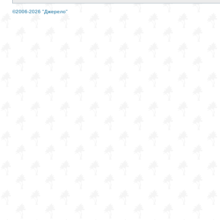
©2006-2026 "Джерело"