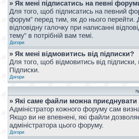
» Як мені підписатись на певні форум
Для того, щоб підписатись на певний фо
форум” перед тим, як до нього перейти. 
відповідну галочку при написанні відпові
тему” в потрібній вам темі.
Догори
» Як мені відмовитись від підписки?
Для того, щоб відмовитись від підписки,
Підписки.
Догори
П
» Які саме файли можна приєднувати
Адміністратор кожного форуму сам визна
Якщо ви не впевнені, які файли дозволяє
адміністратора цього форуму.
Догори