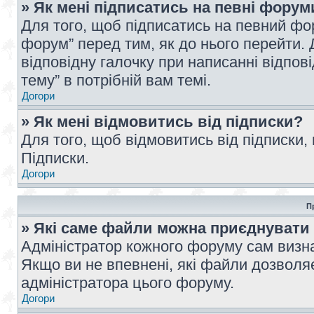
» Як мені підписатись на певні форум
Для того, щоб підписатись на певний фо
форум” перед тим, як до нього перейти. 
відповідну галочку при написанні відпові
тему” в потрібній вам темі.
Догори
» Як мені відмовитись від підписки?
Для того, щоб відмовитись від підписки,
Підписки.
Догори
П
» Які саме файли можна приєднувати
Адміністратор кожного форуму сам визна
Якщо ви не впевнені, які файли дозволяє
адміністратора цього форуму.
Догори