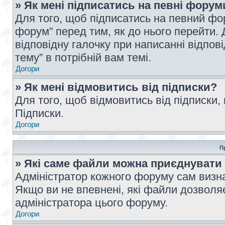
» Як мені підписатись на певні форум
Для того, щоб підписатись на певний фо
форум” перед тим, як до нього перейти. 
відповідну галочку при написанні відпові
тему” в потрібній вам темі.
Догори
» Як мені відмовитись від підписки?
Для того, щоб відмовитись від підписки,
Підписки.
Догори
П
» Які саме файли можна приєднувати
Адміністратор кожного форуму сам визна
Якщо ви не впевнені, які файли дозволяє
адміністратора цього форуму.
Догори