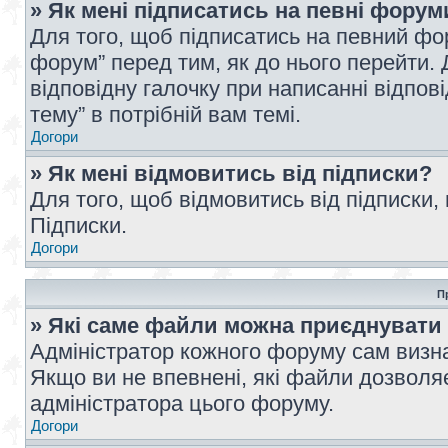
» Як мені підписатись на певні форум
Для того, щоб підписатись на певний фо
форум” перед тим, як до нього перейти. 
відповідну галочку при написанні відпові
тему” в потрібній вам темі.
Догори
» Як мені відмовитись від підписки?
Для того, щоб відмовитись від підписки,
Підписки.
Догори
П
» Які саме файли можна приєднувати
Адміністратор кожного форуму сам визна
Якщо ви не впевнені, які файли дозволяє
адміністратора цього форуму.
Догори