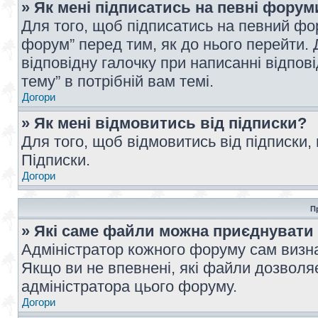
» Як мені підписатись на певні форум
Для того, щоб підписатись на певний фо
форум” перед тим, як до нього перейти. 
відповідну галочку при написанні відпові
тему” в потрібній вам темі.
Догори
» Як мені відмовитись від підписки?
Для того, щоб відмовитись від підписки,
Підписки.
Догори
П
» Які саме файли можна приєднувати
Адміністратор кожного форуму сам визна
Якщо ви не впевнені, які файли дозволяє
адміністратора цього форуму.
Догори