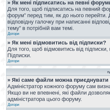
» Як мені підписатись на певні форум
Для того, щоб підписатись на певний фо
форум” перед тим, як до нього перейти. 
відповідну галочку при написанні відпові
тему” в потрібній вам темі.
Догори
» Як мені відмовитись від підписки?
Для того, щоб відмовитись від підписки,
Підписки.
Догори
П
» Які саме файли можна приєднувати
Адміністратор кожного форуму сам визна
Якщо ви не впевнені, які файли дозволяє
адміністратора цього форуму.
Догори