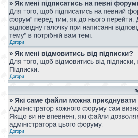
» Як мені підписатись на певні форум
Для того, щоб підписатись на певний фо
форум” перед тим, як до нього перейти. 
відповідну галочку при написанні відпові
тему” в потрібній вам темі.
Догори
» Як мені відмовитись від підписки?
Для того, щоб відмовитись від підписки,
Підписки.
Догори
П
» Які саме файли можна приєднувати
Адміністратор кожного форуму сам визна
Якщо ви не впевнені, які файли дозволяє
адміністратора цього форуму.
Догори