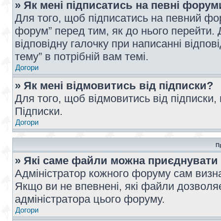
» Як мені підписатись на певні форум
Для того, щоб підписатись на певний фо
форум” перед тим, як до нього перейти. 
відповідну галочку при написанні відпові
тему” в потрібній вам темі.
Догори
» Як мені відмовитись від підписки?
Для того, щоб відмовитись від підписки,
Підписки.
Догори
П
» Які саме файли можна приєднувати
Адміністратор кожного форуму сам визна
Якщо ви не впевнені, які файли дозволяє
адміністратора цього форуму.
Догори