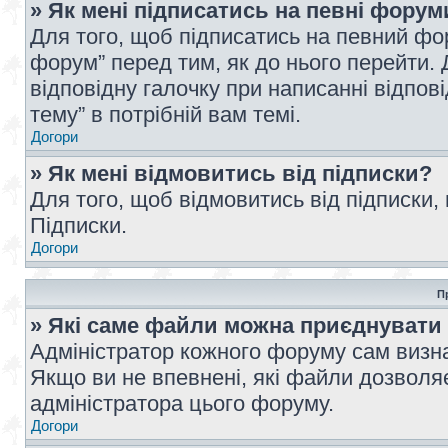
» Як мені підписатись на певні форум
Для того, щоб підписатись на певний фо
форум” перед тим, як до нього перейти. 
відповідну галочку при написанні відпові
тему” в потрібній вам темі.
Догори
» Як мені відмовитись від підписки?
Для того, щоб відмовитись від підписки,
Підписки.
Догори
П
» Які саме файли можна приєднувати
Адміністратор кожного форуму сам визна
Якщо ви не впевнені, які файли дозволяє
адміністратора цього форуму.
Догори